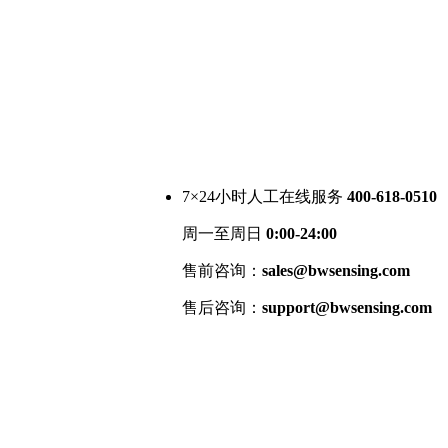
7×24小时人工在线服务
400-618-0510
周一至周日
0:00-24:00
售前咨询：
sales@bwsensing.com
售后咨询：
support@bwsensing.com