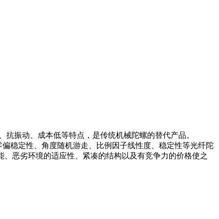
抗冲击、抗振动、成本低等特点，是传统机械陀螺的替代产品。
还显著提升了零偏稳定性、角度随机游走、比例因子线性度、稳定性等光纤陀
的高性能、恶劣环境的适应性、紧凑的结构以及有竞争力的价格使之