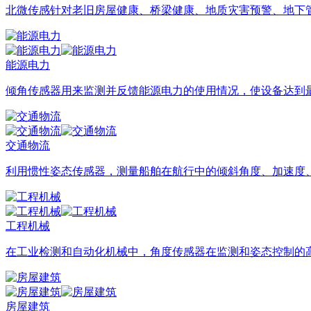
北微传感针对老旧房屋健康、桥梁健康、地质灾害预警、地下管
能源电力
倾角传感器用来监测并反馈能源电力的使用情况，使设备达到
交通物流
利用惯性姿态传感器，测量船舶在航行中的倾斜角度、加速度、
工程机械
在工业检测和自动化机械中，角度传感器在监测和姿态控制的高
房屋建筑