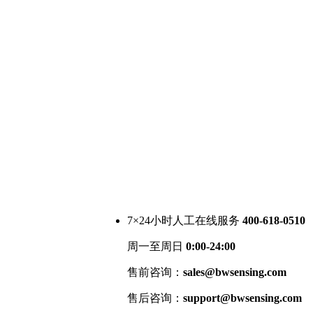
7×24小时人工在线服务
400-618-0510
周一至周日
0:00-24:00
售前咨询：
sales@bwsensing.com
售后咨询：
support@bwsensing.com