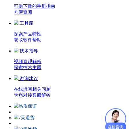
可供下载的手册指南
方便查阅
工具库
探索产品特性
获取软件帮助
技术指导
视频直观解析
探索技术主题
咨询建议
在线填写相关问题
为您对接客服解答
品质保证
7天退货