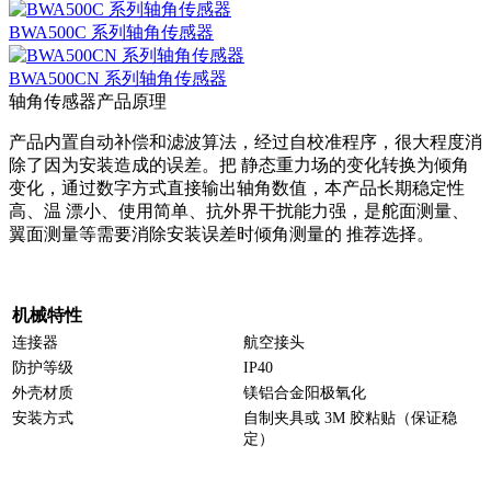
BWA500C 系列轴角传感器
BWA500CN 系列轴角传感器
轴角传感器产品原理
产品内置自动补偿和滤波算法，经过自校准程序，很大程度消
除了因为安装造成的误差。把 静态重力场的变化转换为倾角
变化，通过数字方式直接输出轴角数值，本产品长期稳定性
高、温 漂小、使用简单、抗外界干扰能力强，是舵面测量、
翼面测量等需要消除安装误差时倾角测量的 推荐选择。
机械特性
连接器
航空接头
防护等级
IP40
外壳材质
镁铝合金阳极氧化
安装方式
自制夹具或 3M 胶粘贴（保证稳
定）