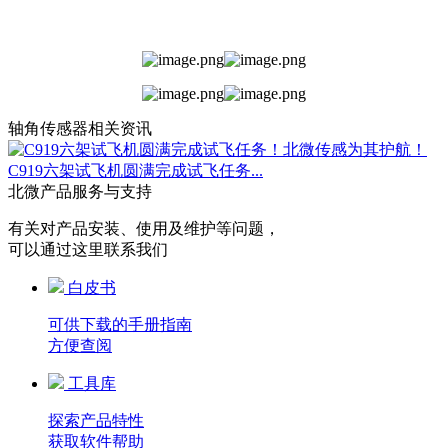
轴角传感器相关资讯
C919六架试飞机圆满完成试飞任务...
北微产品服务与支持
有关对产品安装、使用及维护等问题，
可以通过这里联系我们
白皮书
可供下载的手册指南
方便查阅
工具库
探索产品特性
获取软件帮助