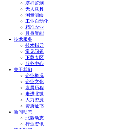
塔杆监测
无人载具
测量测绘
工业自动化
精准农业
具身智能
技术服务
技术指导
常见问题
下载专区
服务中心
关于我们
企业概况
企业文化
发展历程
走进北微
人力资源
资质证书
新闻动态
北微动态
行业资讯