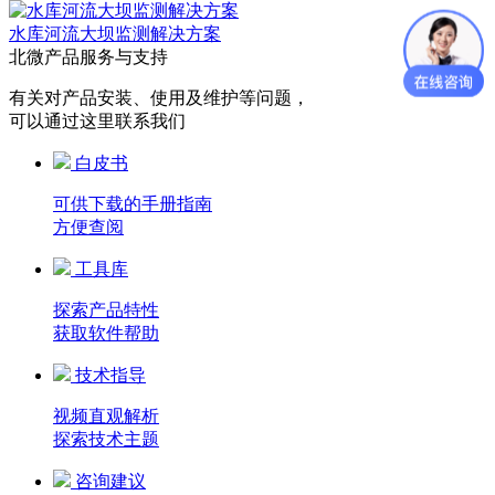
水库河流大坝监测解决方案
北微产品服务与支持
有关对产品安装、使用及维护等问题，
可以通过这里联系我们
白皮书
可供下载的手册指南
方便查阅
工具库
探索产品特性
获取软件帮助
技术指导
视频直观解析
探索技术主题
咨询建议