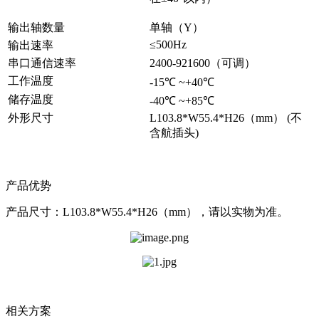
输出轴数量
单轴（Y）
≤500Hz
输出速率
串口通信速率
2400-921600（可调）
工作温度
-15℃ ~+40℃
储存温度
-40℃ ~+85℃
外形尺寸
L103.8*W55.4*H26（mm） (不
含航插头)
产品优势
产品尺寸：L103.8*W55.4*H26（mm），请以实物为准。
相关方案