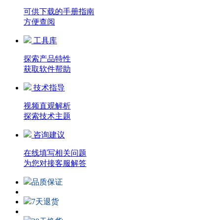
可供下载的手册指南
方便查阅
工具库
探索产品特性
获取软件帮助
技术指导
视频直观解析
探索技术主题
咨询建议
在线填写相关问题
为您对接客服解答
品质保证
7天退货