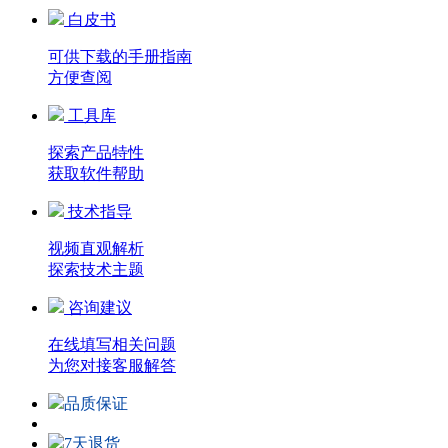
白皮书
可供下载的手册指南
方便查阅
工具库
探索产品特性
获取软件帮助
技术指导
视频直观解析
探索技术主题
咨询建议
在线填写相关问题
为您对接客服解答
品质保证
7天退货