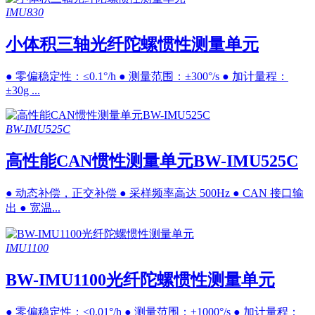
IMU830
小体积三轴光纤陀螺惯性测量单元
● 零偏稳定性：≤0.1°/h ● 测量范围：±300°/s ● 加计量程：
±30g ...
BW-IMU525C
高性能CAN惯性测量单元BW-IMU525C
● 动态补偿，正交补偿 ● 采样频率高达 500Hz ● CAN 接口输
出 ● 宽温...
IMU1100
BW-IMU1100光纤陀螺惯性测量单元
● 零偏稳定性：≤0.01°/h ● 测量范围：±1000°/s ● 加计量程：