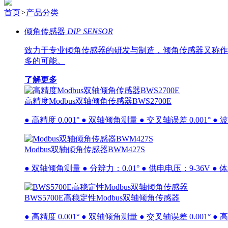
首页
>
产品分类
倾角传感器
DIP SENSOR
致力于专业倾角传感器的研发与制造，倾角传感器又称作
多的可能。
了解更多
高精度Modbus双轴倾角传感器BWS2700E
● 高精度 0.001° ● 双轴倾角测量 ● 交叉轴误差 0.001° ● 波
Modbus双轴倾角传感器BWM427S
● 双轴倾角测量 ● 分辨力：0.01° ● 供电电压：9-36V ● 体积
BWS5700E高稳定性Modbus双轴倾角传感器
● 高精度 0.001° ● 双轴倾角测量 ● 交叉轴误差 0.001° ● 高