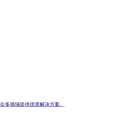
众多领域提供优质解决方案。