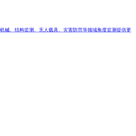
机械、结构监测、无人载具、灾害防范等领域角度监测提供更