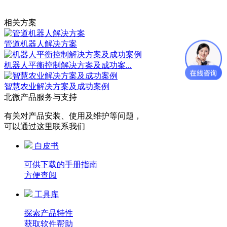
相关方案
管道机器人解决方案
机器人平衡控制解决方案及成功案...
智慧农业解决方案及成功案例
北微产品服务与支持
有关对产品安装、使用及维护等问题，
可以通过这里联系我们
白皮书
可供下载的手册指南
方便查阅
工具库
探索产品特性
获取软件帮助