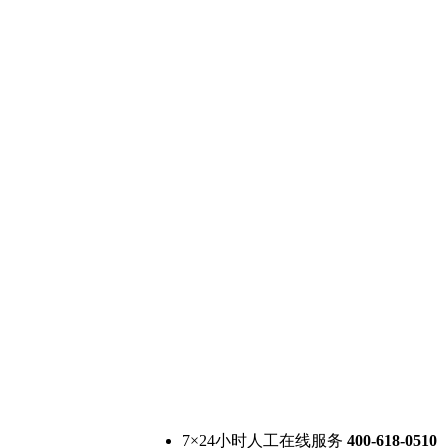
7×24小时人工在线服务
400-618-0510