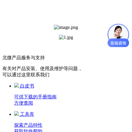
北微产品服务与支持
有关对产品安装、使用及维护等问题，
可以通过这里联系我们
白皮书
可供下载的手册指南
方便查阅
工具库
探索产品特性
获取软件帮助