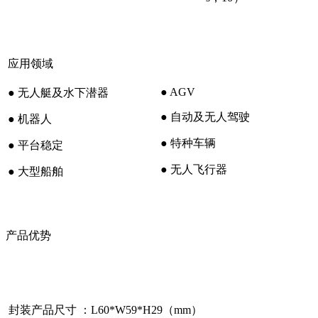
应用领域
● AGV
● 无人艇及水下潜器
● 自动及无人驾驶
● 机器人
● 特种车辆
● 平台稳定
● 无人飞行器
● 大型船舶
产品优势
封装产品尺寸 ：L60*W59*H29（mm）