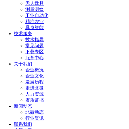
无人载具
测量测绘
工业自动化
精准农业
具身智能
技术服务
技术指导
常见问题
下载专区
服务中心
关于我们
企业概况
企业文化
发展历程
走进北微
人力资源
资质证书
新闻动态
北微动态
行业资讯
联系我们