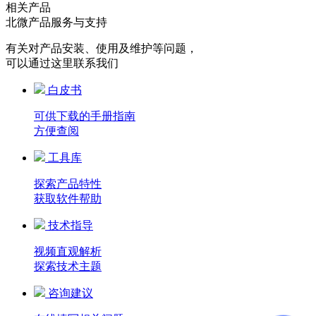
相关产品
北微产品服务与支持
有关对产品安装、使用及维护等问题，
可以通过这里联系我们
白皮书
可供下载的手册指南
方便查阅
工具库
探索产品特性
获取软件帮助
技术指导
视频直观解析
探索技术主题
咨询建议