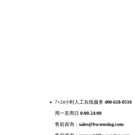
7×24小时人工在线服务
400-618-0510
周一至周日
0:00-24:00
售前咨询：
sales@bwsensing.com