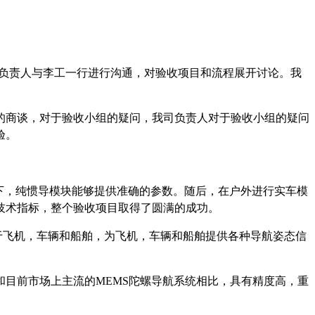
目负责人与李工一行进行沟通，对验收项目和流程展开讨论。我
的商谈，对于验收小组的疑问，我司负责人对于验收小组的疑问
验。
下，纯惯导模块能够提供准确的参数。随后，在户外进行实车模
技术指标，整个验收项目取得了圆满的成功。
用于飞机，车辆和船舶，为飞机，车辆和船舶提供各种导航姿态信
目前市场上主流的MEMS陀螺导航系统相比，具有精度高，重