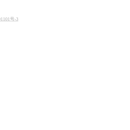
1101号-3