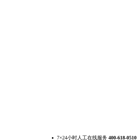
7×24小时人工在线服务
400-618-0510