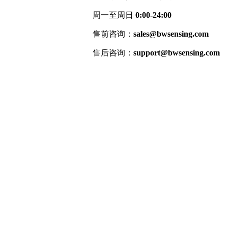
周一至周日
0:00-24:00
售前咨询：
sales@bwsensing.com
售后咨询：
support@bwsensing.com