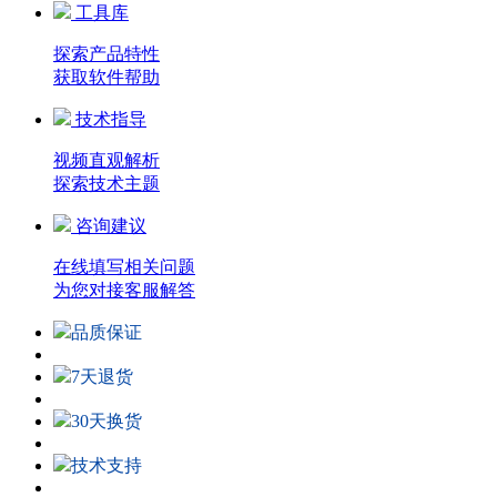
工具库
探索产品特性
获取软件帮助
技术指导
视频直观解析
探索技术主题
咨询建议
在线填写相关问题
为您对接客服解答
品质保证
7天退货
30天换货
技术支持