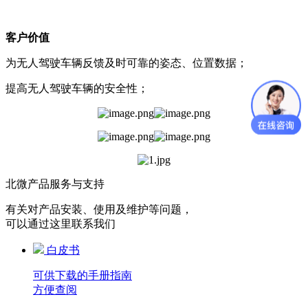
客户价值
为无人驾驶车辆反馈及时可靠的姿态、位置数据；
提高无人驾驶车辆的安全性；
北微产品服务与支持
有关对产品安装、使用及维护等问题，
可以通过这里联系我们
白皮书
可供下载的手册指南
方便查阅