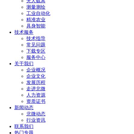
无人载具
测量测绘
工业自动化
精准农业
具身智能
技术服务
技术指导
常见问题
下载专区
服务中心
关于我们
企业概况
企业文化
发展历程
走进北微
人力资源
资质证书
新闻动态
北微动态
行业资讯
联系我们
热门专题