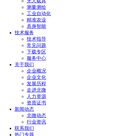
无人载具
测量测绘
工业自动化
精准农业
具身智能
技术服务
技术指导
常见问题
下载专区
服务中心
关于我们
企业概况
企业文化
发展历程
走进北微
人力资源
资质证书
新闻动态
北微动态
行业资讯
联系我们
热门专题