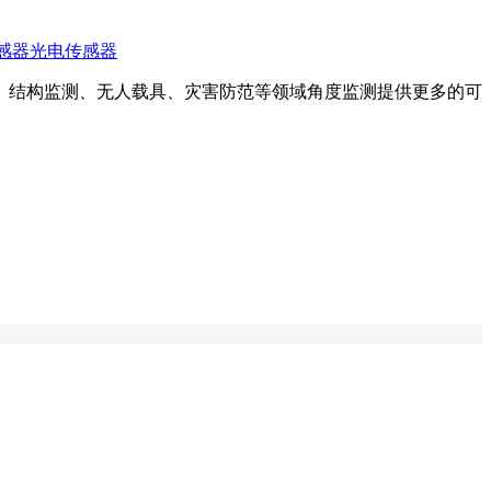
感器
光电传感器
、结构监测、无人载具、灾害防范等领域角度监测提供更多的可