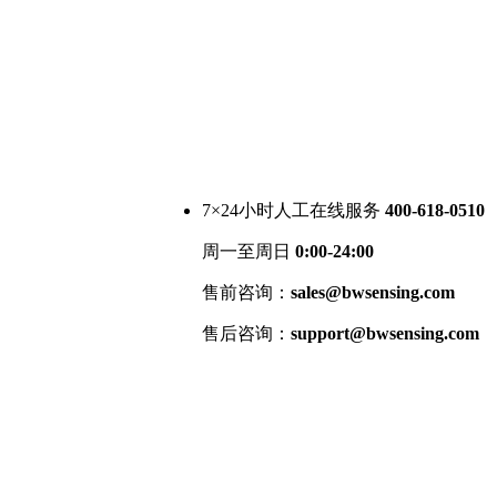
7×24小时人工在线服务
400-618-0510
周一至周日
0:00-24:00
售前咨询：
sales@bwsensing.com
售后咨询：
support@bwsensing.com