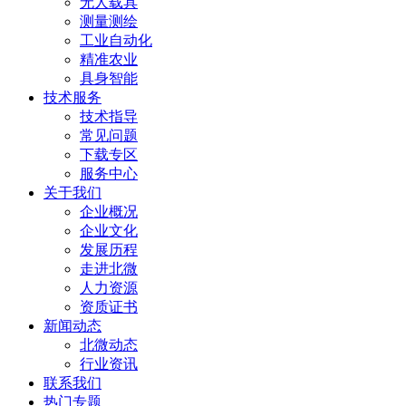
无人载具
测量测绘
工业自动化
精准农业
具身智能
技术服务
技术指导
常见问题
下载专区
服务中心
关于我们
企业概况
企业文化
发展历程
走进北微
人力资源
资质证书
新闻动态
北微动态
行业资讯
联系我们
热门专题