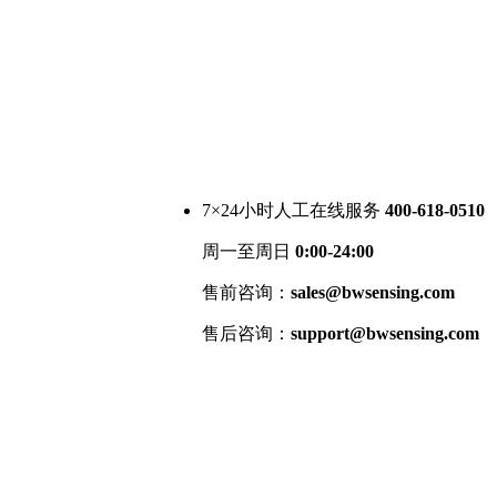
7×24小时人工在线服务
400-618-0510
周一至周日
0:00-24:00
售前咨询：
sales@bwsensing.com
售后咨询：
support@bwsensing.com