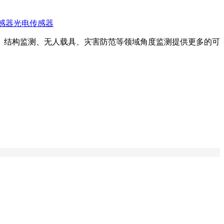
感器
光电传感器
、结构监测、无人载具、灾害防范等领域角度监测提供更多的可