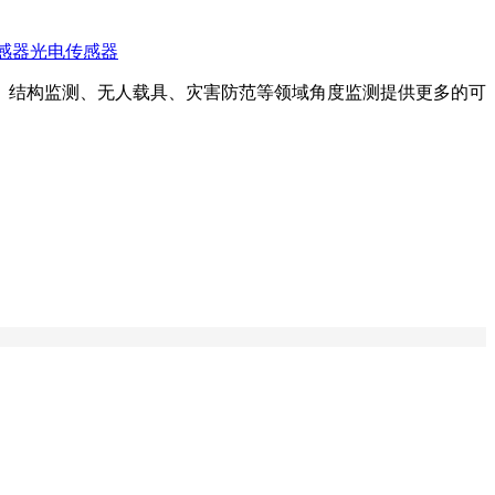
感器
光电传感器
、结构监测、无人载具、灾害防范等领域角度监测提供更多的可