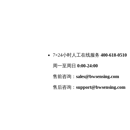
7×24小时人工在线服务
400-618-0510
周一至周日
0:00-24:00
售前咨询：
sales@bwsensing.com
售后咨询：
support@bwsensing.com